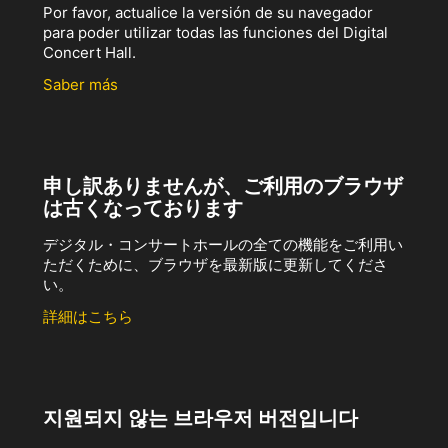
Por favor, actualice la versión de su navegador
para poder utilizar todas las funciones del Digital
Concert Hall.
Saber más
申し訳ありませんが、ご利用のブラウザ
は古くなっております
デジタル・コンサートホールの全ての機能をご利用い
ただくために、ブラウザを最新版に更新してくださ
い。
詳細はこちら
지원되지 않는 브라우저 버전입니다