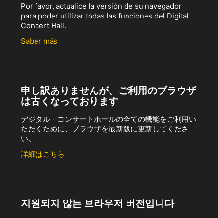
Por favor, actualice la versión de su navegador
para poder utilizar todas las funciones del Digital
Concert Hall.
Saber más
申し訳ありませんが、ご利用のブラウザ
は古くなっております
デジタル・コンサートホールの全ての機能をご利用い
ただくために、ブラウザを最新版に更新してくださ
い。
詳細はこちら
지원되지 않는 브라우저 버전입니다