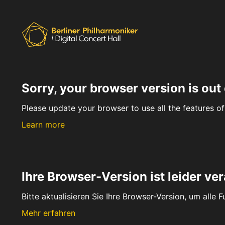
Sorry, your browser version is out 
Please update your browser to use all the features of 
Learn more
Ihre Browser-Version ist leider ver
Bitte aktualisieren Sie Ihre Browser-Version, um alle 
Mehr erfahren