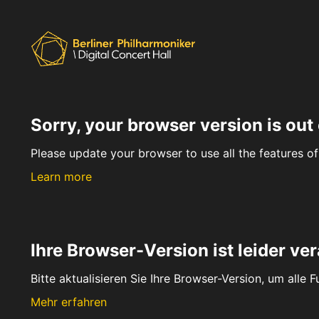
Sorry, your browser version is out 
Please update your browser to use all the features of 
Learn more
Ihre Browser-Version ist leider ver
Bitte aktualisieren Sie Ihre Browser-Version, um alle 
Mehr erfahren