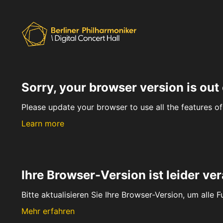
Sorry, your browser version is out 
Please update your browser to use all the features of 
Learn more
Ihre Browser-Version ist leider ver
Bitte aktualisieren Sie Ihre Browser-Version, um alle 
Mehr erfahren