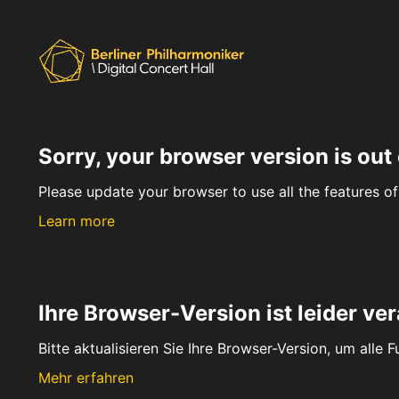
Sorry, your browser version is out 
Please update your browser to use all the features of 
Learn more
Ihre Browser-Version ist leider ver
Bitte aktualisieren Sie Ihre Browser-Version, um alle 
Mehr erfahren