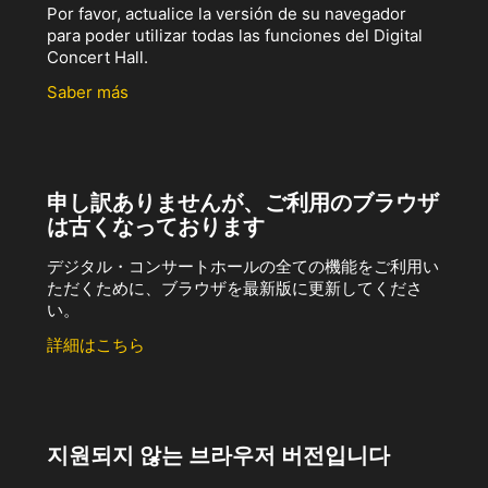
Por favor, actualice la versión de su navegador
para poder utilizar todas las funciones del Digital
Concert Hall.
Saber más
申し訳ありませんが、ご利用のブラウザ
は古くなっております
デジタル・コンサートホールの全ての機能をご利用い
ただくために、ブラウザを最新版に更新してくださ
い。
詳細はこちら
지원되지 않는 브라우저 버전입니다