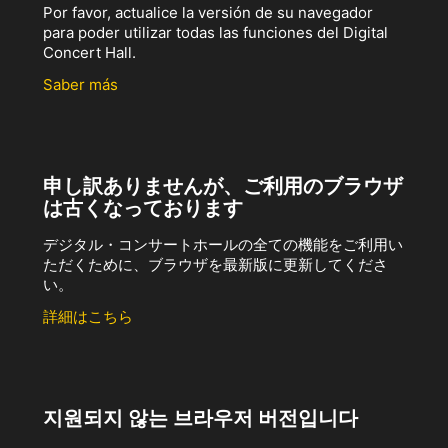
Por favor, actualice la versión de su navegador
para poder utilizar todas las funciones del Digital
Concert Hall.
Saber más
申し訳ありませんが、ご利用のブラウザ
は古くなっております
デジタル・コンサートホールの全ての機能をご利用い
ただくために、ブラウザを最新版に更新してくださ
い。
詳細はこちら
지원되지 않는 브라우저 버전입니다