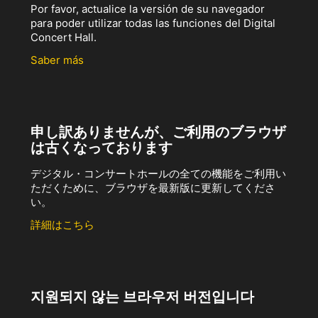
Por favor, actualice la versión de su navegador
para poder utilizar todas las funciones del Digital
Concert Hall.
Saber más
申し訳ありませんが、ご利用のブラウザ
は古くなっております
デジタル・コンサートホールの全ての機能をご利用い
ただくために、ブラウザを最新版に更新してくださ
い。
詳細はこちら
지원되지 않는 브라우저 버전입니다