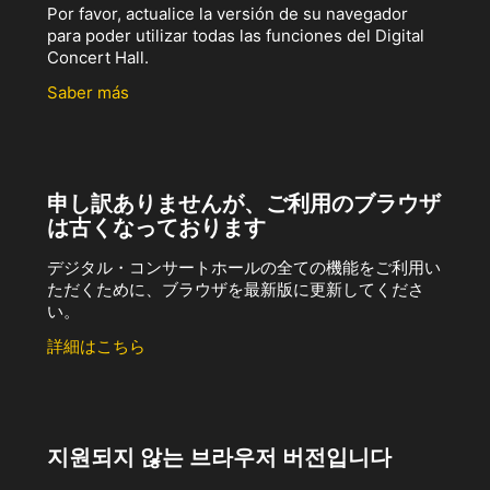
Por favor, actualice la versión de su navegador
para poder utilizar todas las funciones del Digital
Concert Hall.
Saber más
申し訳ありませんが、ご利用のブラウザ
は古くなっております
デジタル・コンサートホールの全ての機能をご利用い
ただくために、ブラウザを最新版に更新してくださ
い。
詳細はこちら
지원되지 않는 브라우저 버전입니다