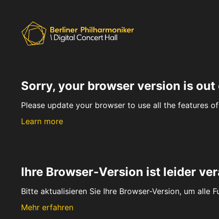
Sorry, your browser version is out 
Please update your browser to use all the features of 
Learn more
Ihre Browser-Version ist leider ver
Bitte aktualisieren Sie Ihre Browser-Version, um alle 
Mehr erfahren