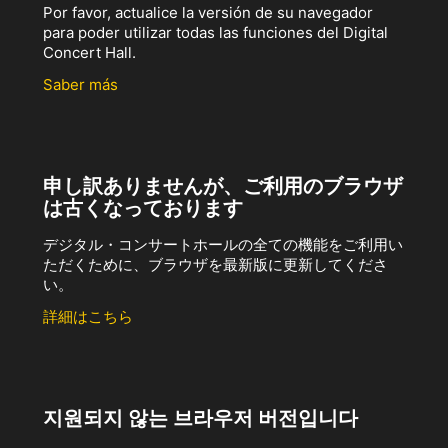
Por favor, actualice la versión de su navegador
para poder utilizar todas las funciones del Digital
Concert Hall.
Saber más
申し訳ありませんが、ご利用のブラウザ
は古くなっております
デジタル・コンサートホールの全ての機能をご利用い
ただくために、ブラウザを最新版に更新してくださ
い。
詳細はこちら
지원되지 않는 브라우저 버전입니다