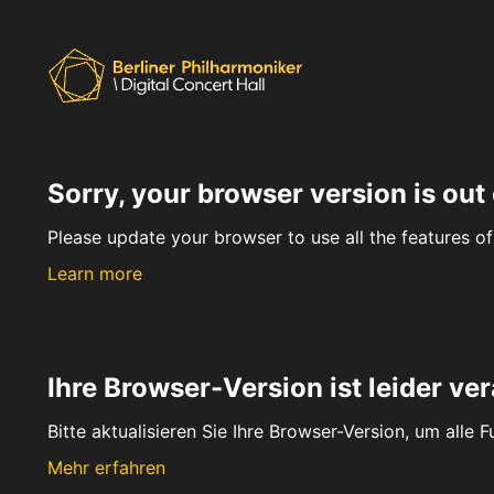
Sorry, your browser version is out 
Please update your browser to use all the features of 
Learn more
Ihre Browser-Version ist leider ver
Bitte aktualisieren Sie Ihre Browser-Version, um alle 
Mehr erfahren