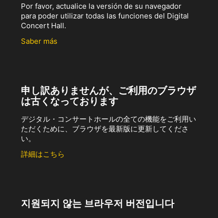
Por favor, actualice la versión de su navegador
para poder utilizar todas las funciones del Digital
Concert Hall.
Saber más
申し訳ありませんが、ご利用のブラウザ
は古くなっております
デジタル・コンサートホールの全ての機能をご利用い
ただくために、ブラウザを最新版に更新してくださ
い。
詳細はこちら
지원되지 않는 브라우저 버전입니다