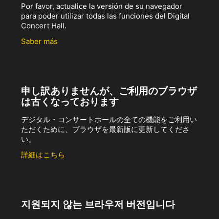
Por favor, actualice la versión de su navegador
para poder utilizar todas las funciones del Digital
Concert Hall.
Saber más
申し訳ありませんが、ご利用のブラウザ
は古くなっております
デジタル・コンサートホールの全ての機能をご利用い
ただくために、ブラウザを最新版に更新してくださ
い。
詳細はこちら
지원되지 않는 브라우저 버전입니다