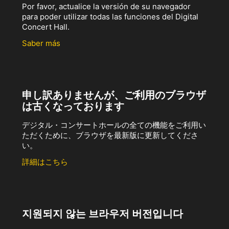
Por favor, actualice la versión de su navegador
para poder utilizar todas las funciones del Digital
Concert Hall.
Saber más
申し訳ありませんが、ご利用のブラウザ
は古くなっております
デジタル・コンサートホールの全ての機能をご利用い
ただくために、ブラウザを最新版に更新してくださ
い。
詳細はこちら
지원되지 않는 브라우저 버전입니다