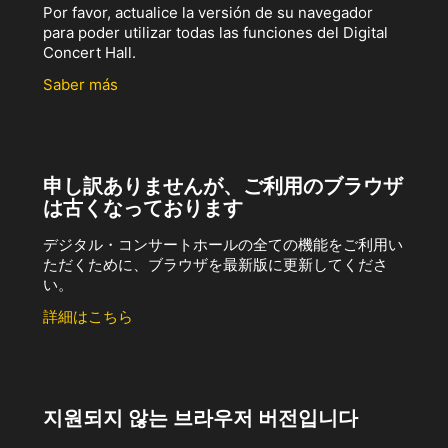
Por favor, actualice la versión de su navegador
para poder utilizar todas las funciones del Digital
Concert Hall.
Saber más
申し訳ありませんが、ご利用のブラウザ
は古くなっております
デジタル・コンサートホールの全ての機能をご利用い
ただくために、ブラウザを最新版に更新してくださ
い。
詳細はこちら
지원되지 않는 브라우저 버전입니다