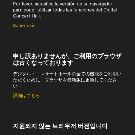
Por favor, actualice la versión de su navegador
para poder utilizar todas las funciones del Digital
Concert Hall.
Saber más
申し訳ありませんが、ご利用のブラウザ
は古くなっております
デジタル・コンサートホールの全ての機能をご利用い
ただくために、ブラウザを最新版に更新してくださ
い。
詳細はこちら
지원되지 않는 브라우저 버전입니다