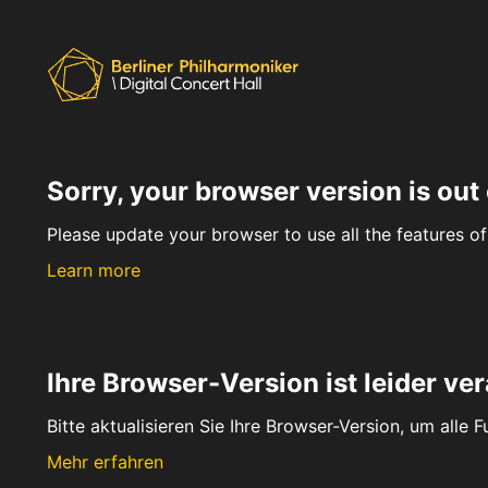
Sorry, your browser version is out 
Please update your browser to use all the features of 
Learn more
Ihre Browser-Version ist leider ver
Bitte aktualisieren Sie Ihre Browser-Version, um alle 
Mehr erfahren