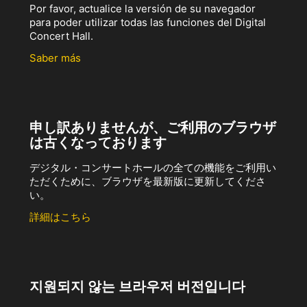
Por favor, actualice la versión de su navegador
para poder utilizar todas las funciones del Digital
Concert Hall.
Saber más
申し訳ありませんが、ご利用のブラウザ
は古くなっております
デジタル・コンサートホールの全ての機能をご利用い
ただくために、ブラウザを最新版に更新してくださ
い。
詳細はこちら
지원되지 않는 브라우저 버전입니다