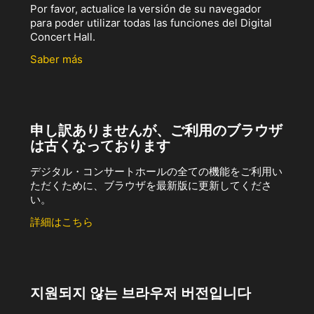
Por favor, actualice la versión de su navegador
para poder utilizar todas las funciones del Digital
Concert Hall.
Saber más
申し訳ありませんが、ご利用のブラウザ
は古くなっております
デジタル・コンサートホールの全ての機能をご利用い
ただくために、ブラウザを最新版に更新してくださ
い。
詳細はこちら
지원되지 않는 브라우저 버전입니다