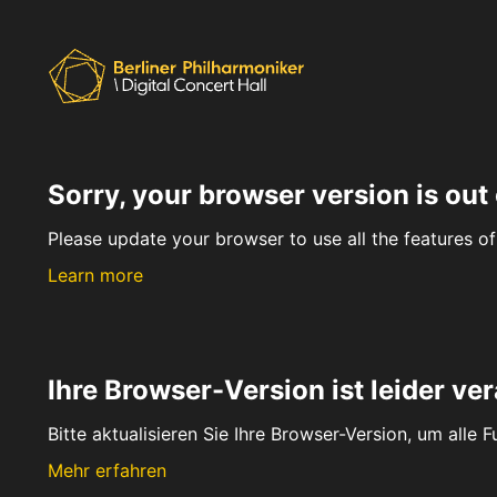
Sorry, your browser version is out 
Please update your browser to use all the features of 
Learn more
Ihre Browser-Version ist leider ver
Bitte aktualisieren Sie Ihre Browser-Version, um alle 
Mehr erfahren