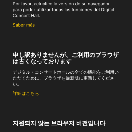
Por favor, actualice la versión de su navegador
para poder utilizar todas las funciones del Digital
Concert Hall.
Saber más
申し訳ありませんが、ご利用のブラウザ
は古くなっております
デジタル・コンサートホールの全ての機能をご利用い
ただくために、ブラウザを最新版に更新してくださ
い。
詳細はこちら
지원되지 않는 브라우저 버전입니다