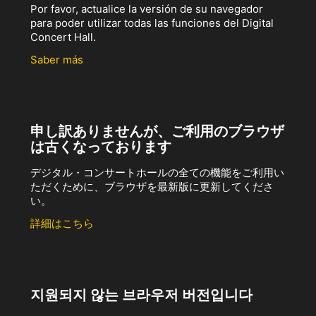
Por favor, actualice la versión de su navegador
para poder utilizar todas las funciones del Digital
Concert Hall.
Saber más
申し訳ありませんが、ご利用のブラウザ
は古くなっております
デジタル・コンサートホールの全ての機能をご利用い
ただくために、ブラウザを最新版に更新してくださ
い。
詳細はこちら
지원되지 않는 브라우저 버전입니다