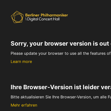
Sorry, your browser version is out 
Please update your browser to use all the features of 
Learn more
Ihre Browser-Version ist leider ver
Bitte aktualisieren Sie Ihre Browser-Version, um alle 
Mehr erfahren