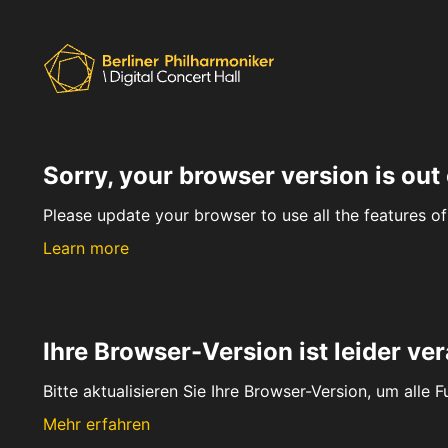
Sorry, your browser version is out 
Please update your browser to use all the features of 
Learn more
Ihre Browser-Version ist leider ver
Bitte aktualisieren Sie Ihre Browser-Version, um alle 
Mehr erfahren