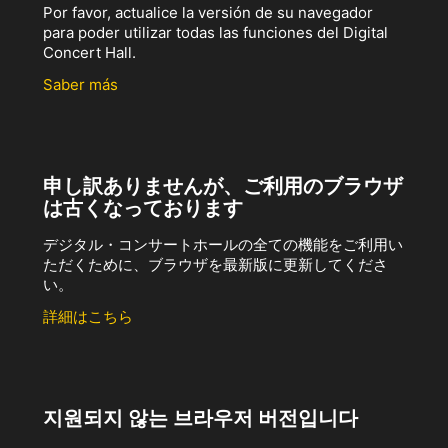
Por favor, actualice la versión de su navegador
para poder utilizar todas las funciones del Digital
Concert Hall.
Saber más
申し訳ありませんが、ご利用のブラウザ
は古くなっております
デジタル・コンサートホールの全ての機能をご利用い
ただくために、ブラウザを最新版に更新してくださ
い。
詳細はこちら
지원되지 않는 브라우저 버전입니다