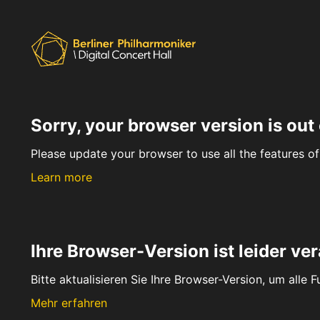
Sorry, your browser version is out 
Please update your browser to use all the features of 
Learn more
Ihre Browser-Version ist leider ver
Bitte aktualisieren Sie Ihre Browser-Version, um alle 
Mehr erfahren