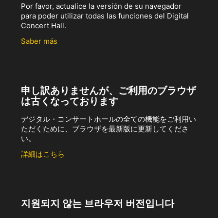
Por favor, actualice la versión de su navegador
para poder utilizar todas las funciones del Digital
Concert Hall.
Saber más
申し訳ありませんが、ご利用のブラウザ
は古くなっております
デジタル・コンサートホールの全ての機能をご利用い
ただくために、ブラウザを最新版に更新してくださ
い。
詳細はこちら
지원되지 않는 브라우저 버전입니다