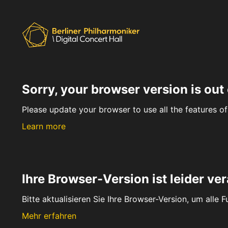
Sorry, your browser version is out 
Please update your browser to use all the features of 
Learn more
Ihre Browser-Version ist leider ver
Bitte aktualisieren Sie Ihre Browser-Version, um alle 
Mehr erfahren