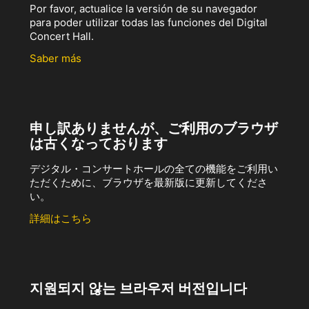
Por favor, actualice la versión de su navegador
para poder utilizar todas las funciones del Digital
Concert Hall.
Saber más
申し訳ありませんが、ご利用のブラウザ
は古くなっております
デジタル・コンサートホールの全ての機能をご利用い
ただくために、ブラウザを最新版に更新してくださ
い。
詳細はこちら
지원되지 않는 브라우저 버전입니다