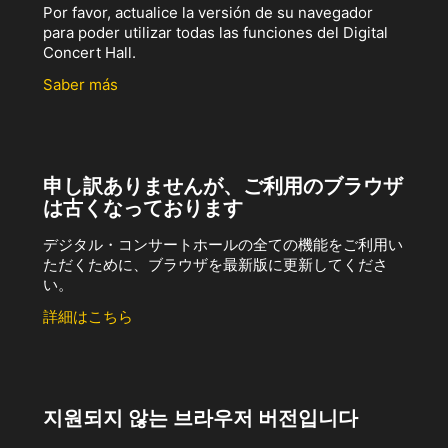
Por favor, actualice la versión de su navegador
para poder utilizar todas las funciones del Digital
Concert Hall.
Saber más
申し訳ありませんが、ご利用のブラウザ
は古くなっております
デジタル・コンサートホールの全ての機能をご利用い
ただくために、ブラウザを最新版に更新してくださ
い。
詳細はこちら
지원되지 않는 브라우저 버전입니다