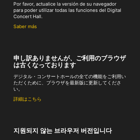
Por favor, actualice la versión de su navegador
para poder utilizar todas las funciones del Digital
Concert Hall.
Saber más
申し訳ありませんが、ご利用のブラウザ
は古くなっております
デジタル・コンサートホールの全ての機能をご利用い
ただくために、ブラウザを最新版に更新してくださ
い。
詳細はこちら
지원되지 않는 브라우저 버전입니다