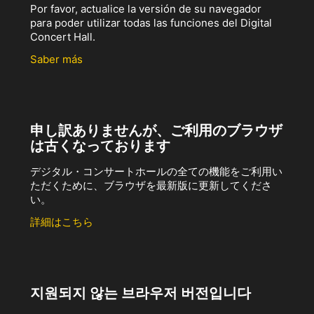
Por favor, actualice la versión de su navegador
para poder utilizar todas las funciones del Digital
Concert Hall.
Saber más
申し訳ありませんが、ご利用のブラウザ
は古くなっております
デジタル・コンサートホールの全ての機能をご利用い
ただくために、ブラウザを最新版に更新してくださ
い。
詳細はこちら
지원되지 않는 브라우저 버전입니다