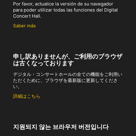
Por favor, actualice la versión de su navegador
para poder utilizar todas las funciones del Digital
Concert Hall.
Saber más
申し訳ありませんが、ご利用のブラウザ
は古くなっております
デジタル・コンサートホールの全ての機能をご利用い
ただくために、ブラウザを最新版に更新してくださ
い。
詳細はこちら
지원되지 않는 브라우저 버전입니다