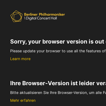
Sorry, your browser version is out 
Please update your browser to use all the features of 
Learn more
Ihre Browser-Version ist leider ver
Bitte aktualisieren Sie Ihre Browser-Version, um alle 
Mehr erfahren