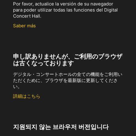
Por favor, actualice la versión de su navegador
para poder utilizar todas las funciones del Digital
Concert Hall.
Saber más
申し訳ありませんが、ご利用のブラウザ
は古くなっております
デジタル・コンサートホールの全ての機能をご利用い
ただくために、ブラウザを最新版に更新してくださ
い。
詳細はこちら
지원되지 않는 브라우저 버전입니다