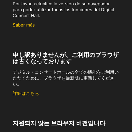
Por favor, actualice la versión de su navegador
para poder utilizar todas las funciones del Digital
Concert Hall.
Saber más
申し訳ありませんが、ご利用のブラウザ
は古くなっております
デジタル・コンサートホールの全ての機能をご利用い
ただくために、ブラウザを最新版に更新してくださ
い。
詳細はこちら
지원되지 않는 브라우저 버전입니다