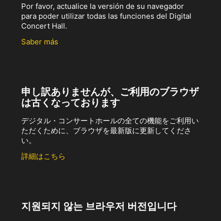
Por favor, actualice la versión de su navegador
para poder utilizar todas las funciones del Digital
Concert Hall.
Saber más
申し訳ありませんが、ご利用のブラウザ
は古くなっております
デジタル・コンサートホールの全ての機能をご利用い
ただくために、ブラウザを最新版に更新してくださ
い。
詳細はこちら
지원되지 않는 브라우저 버전입니다