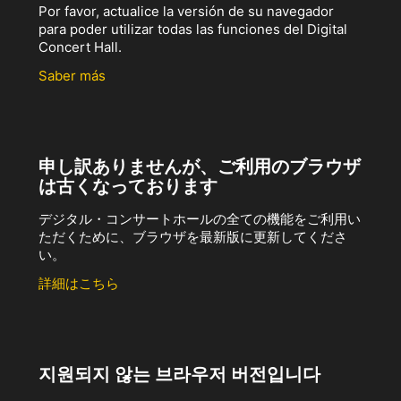
Por favor, actualice la versión de su navegador
para poder utilizar todas las funciones del Digital
Concert Hall.
Saber más
申し訳ありませんが、ご利用のブラウザ
は古くなっております
デジタル・コンサートホールの全ての機能をご利用い
ただくために、ブラウザを最新版に更新してくださ
い。
詳細はこちら
지원되지 않는 브라우저 버전입니다