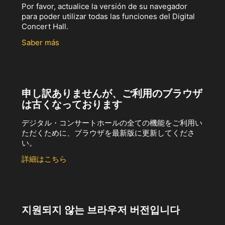
Por favor, actualice la versión de su navegador
para poder utilizar todas las funciones del Digital
Concert Hall.
Saber más
申し訳ありませんが、ご利用のブラウザ
は古くなっております
デジタル・コンサートホールの全ての機能をご利用い
ただくために、ブラウザを最新版に更新してくださ
い。
詳細はこちら
지원되지 않는 브라우저 버전입니다