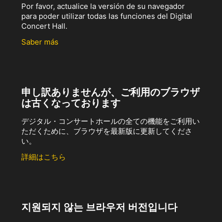
Por favor, actualice la versión de su navegador
para poder utilizar todas las funciones del Digital
Concert Hall.
Saber más
申し訳ありませんが、ご利用のブラウザ
は古くなっております
デジタル・コンサートホールの全ての機能をご利用い
ただくために、ブラウザを最新版に更新してくださ
い。
詳細はこちら
지원되지 않는 브라우저 버전입니다