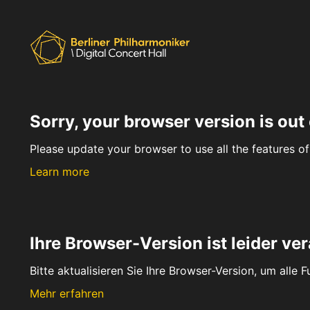
Sorry, your browser version is out 
Please update your browser to use all the features of 
Learn more
Ihre Browser-Version ist leider ver
Bitte aktualisieren Sie Ihre Browser-Version, um alle 
Mehr erfahren