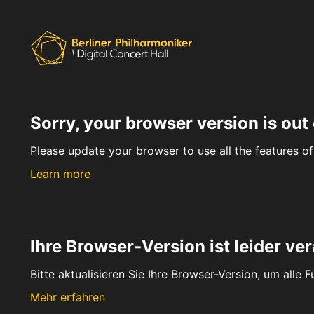
Sorry, your browser version is out 
Please update your browser to use all the features of 
Learn more
Ihre Browser-Version ist leider ver
Bitte aktualisieren Sie Ihre Browser-Version, um alle 
Mehr erfahren