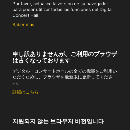
Por favor, actualice la versión de su navegador
para poder utilizar todas las funciones del Digital
Concert Hall.
Saber más
申し訳ありませんが、ご利用のブラウザ
は古くなっております
デジタル・コンサートホールの全ての機能をご利用い
ただくために、ブラウザを最新版に更新してくださ
い。
詳細はこちら
지원되지 않는 브라우저 버전입니다