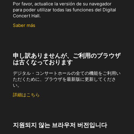
Por favor, actualice la versión de su navegador
para poder utilizar todas las funciones del Digital
Concert Hall.
Saber más
申し訳ありませんが、ご利用のブラウザ
は古くなっております
デジタル・コンサートホールの全ての機能をご利用い
ただくために、ブラウザを最新版に更新してくださ
い。
詳細はこちら
지원되지 않는 브라우저 버전입니다