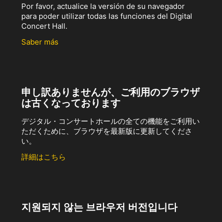
Por favor, actualice la versión de su navegador
para poder utilizar todas las funciones del Digital
Concert Hall.
Saber más
申し訳ありませんが、ご利用のブラウザ
は古くなっております
デジタル・コンサートホールの全ての機能をご利用い
ただくために、ブラウザを最新版に更新してくださ
い。
詳細はこちら
지원되지 않는 브라우저 버전입니다