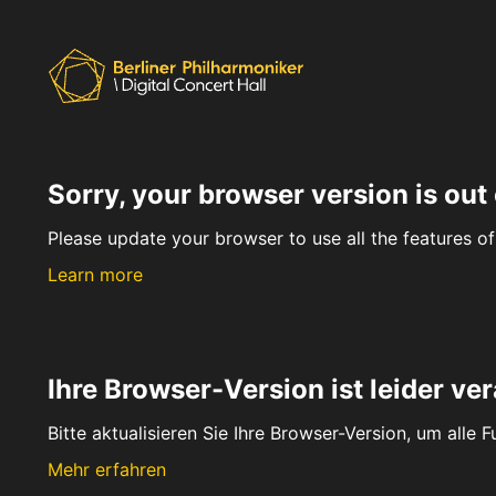
Sorry, your browser version is out 
Please update your browser to use all the features of 
Learn more
Ihre Browser-Version ist leider ver
Bitte aktualisieren Sie Ihre Browser-Version, um alle 
Mehr erfahren