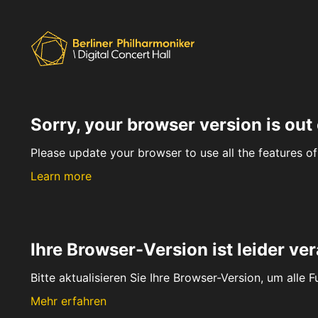
Sorry, your browser version is out 
Please update your browser to use all the features of 
Learn more
Ihre Browser-Version ist leider ver
Bitte aktualisieren Sie Ihre Browser-Version, um alle 
Mehr erfahren