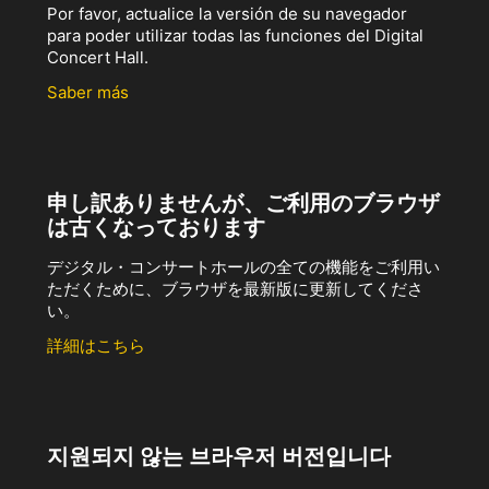
Por favor, actualice la versión de su navegador
para poder utilizar todas las funciones del Digital
Concert Hall.
Saber más
申し訳ありませんが、ご利用のブラウザ
は古くなっております
デジタル・コンサートホールの全ての機能をご利用い
ただくために、ブラウザを最新版に更新してくださ
い。
詳細はこちら
지원되지 않는 브라우저 버전입니다